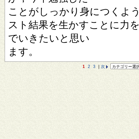
ことがしっかり身につくよ
スト結果を生かすことに力
でいきたいと思い
ます。
1
2
3
|
次