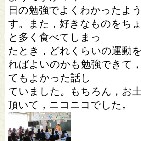
日の勉強でよくわかったよ
す。また，好きなものをち
と多く食べてしまっ
たとき，どれくらいの運動
ればよいのかも勉強できて
てもよかった話し
ていました。もちろん，お
頂いて，ニコニコでした。