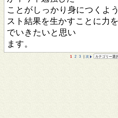
ことがしっかり身につくよ
スト結果を生かすことに力
でいきたいと思い
ます。
1
2
3
|
次