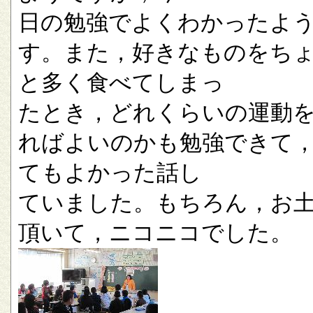
日の勉強でよくわかったよ
す。また，好きなものをち
と多く食べてしまっ
たとき，どれくらいの運動
ればよいのかも勉強できて
てもよかった話し
ていました。もちろん，お
頂いて，ニコニコでした。