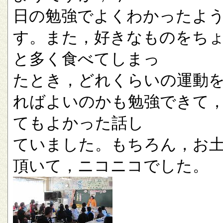
日の勉強でよくわかったよ
す。また，好きなものをち
と多く食べてしまっ
たとき，どれくらいの運動
ればよいのかも勉強できて
てもよかった話し
ていました。もちろん，お
頂いて，ニコニコでした。