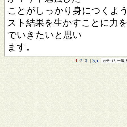
ことがしっかり身につくよ
スト結果を生かすことに力
でいきたいと思い
ます。
1
2
3
|
次