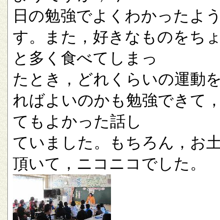
日の勉強でよくわかったよ
す。また，好きなものをち
と多く食べてしまっ
たとき，どれくらいの運動
ればよいのかも勉強できて
てもよかった話し
ていました。もちろん，お
頂いて，ニコニコでした。