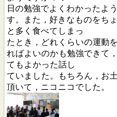
日の勉強でよくわかったよ
す。また，好きなものをち
と多く食べてしまっ
たとき，どれくらいの運動
ればよいのかも勉強できて
てもよかった話し
ていました。もちろん，お
頂いて，ニコニコでした。