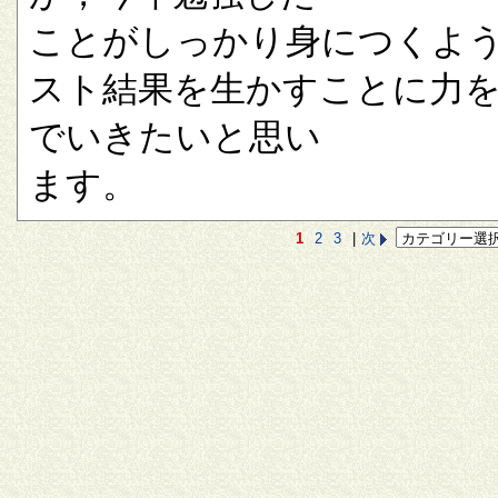
ことがしっかり身につくよ
スト結果を生かすことに力
でいきたいと思い
ます。
1
2
3
|
次