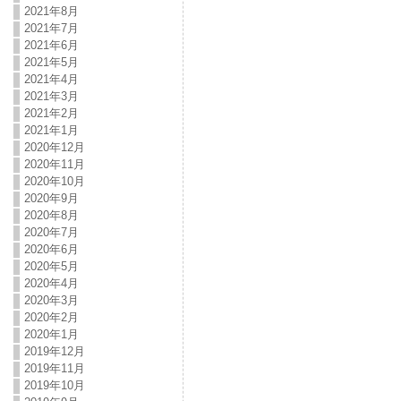
2021年8月
2021年7月
2021年6月
2021年5月
2021年4月
2021年3月
2021年2月
2021年1月
2020年12月
2020年11月
2020年10月
2020年9月
2020年8月
2020年7月
2020年6月
2020年5月
2020年4月
2020年3月
2020年2月
2020年1月
2019年12月
2019年11月
2019年10月