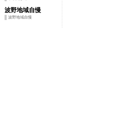
波野地域自慢
波野地域自慢