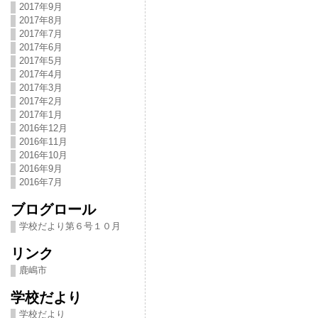
2017年9月
2017年8月
2017年7月
2017年6月
2017年5月
2017年4月
2017年3月
2017年2月
2017年1月
2016年12月
2016年11月
2016年10月
2016年9月
2016年7月
ブログロール
学校だより第６号１０月
リンク
鹿嶋市
学校だより
学校だより