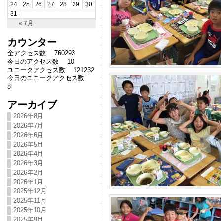
24
25
26
27
28
29
30
31
« 7月
カウンター
全アクセス数 760293
今日のアクセス数 10
ユニークアクセス数 121232
今日のユニークアクセス数
8
アーカイブ
2026年8月
2026年7月
2026年6月
2026年5月
2026年4月
2026年3月
2026年2月
2026年1月
2025年12月
2025年11月
2025年10月
2025年9月