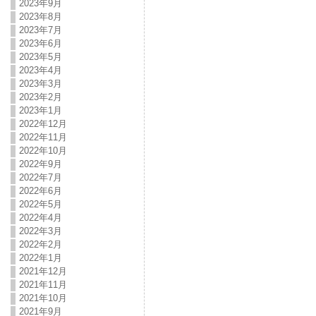
2023年9月
2023年8月
2023年7月
2023年6月
2023年5月
2023年4月
2023年3月
2023年2月
2023年1月
2022年12月
2022年11月
2022年10月
2022年9月
2022年7月
2022年6月
2022年5月
2022年4月
2022年3月
2022年2月
2022年1月
2021年12月
2021年11月
2021年10月
2021年9月