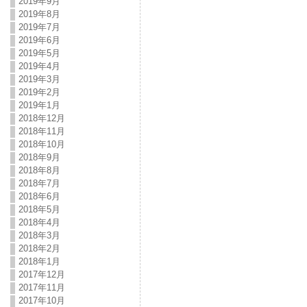
2019年9月
2019年8月
2019年7月
2019年6月
2019年5月
2019年4月
2019年3月
2019年2月
2019年1月
2018年12月
2018年11月
2018年10月
2018年9月
2018年8月
2018年7月
2018年6月
2018年5月
2018年4月
2018年3月
2018年2月
2018年1月
2017年12月
2017年11月
2017年10月