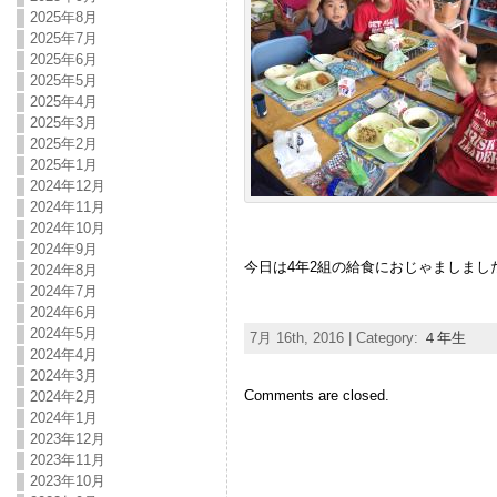
2025年8月
2025年7月
2025年6月
2025年5月
2025年4月
2025年3月
2025年2月
2025年1月
2024年12月
2024年11月
2024年10月
2024年9月
今日は4年2組の給食におじゃましました。
2024年8月
2024年7月
2024年6月
2024年5月
7月 16th, 2016 | Category:
４年生
2024年4月
2024年3月
Comments are closed.
2024年2月
2024年1月
2023年12月
2023年11月
2023年10月