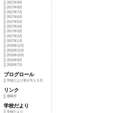
2017年9月
2017年8月
2017年7月
2017年6月
2017年5月
2017年4月
2017年3月
2017年2月
2017年1月
2016年12月
2016年11月
2016年10月
2016年9月
2016年7月
ブログロール
学校だより第６号１０月
リンク
鹿嶋市
学校だより
学校だより