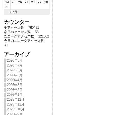
24
25
26
27
28
29
30
31
« 7月
カウンター
全アクセス数 760481
今日のアクセス数 53
ユニークアクセス数 121302
今日のユニークアクセス数
30
アーカイブ
2026年8月
2026年7月
2026年6月
2026年5月
2026年4月
2026年3月
2026年2月
2026年1月
2025年12月
2025年11月
2025年10月
2025年9月