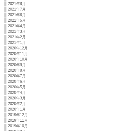
2021年8月
2021年7月
2021年6月
2021年5月
2021年4月
2021年3月
2021年2月
2021年1月
2020年12月
2020年11月
2020年10月
2020年9月
2020年8月
2020年7月
2020年6月
2020年5月
2020年4月
2020年3月
2020年2月
2020年1月
2019年12月
2019年11月
2019年10月