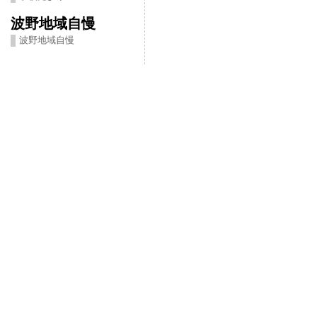
波野地域自慢
波野地域自慢