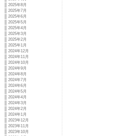
2025年8月
2025年7月
2025年6月
2025年5月
2025年4月
2025年3月
2025年2月
2025年1月
2024年12月
2024年11月
2024年10月
2024年9月
2024年8月
2024年7月
2024年6月
2024年5月
2024年4月
2024年3月
2024年2月
2024年1月
2023年12月
2023年11月
2023年10月