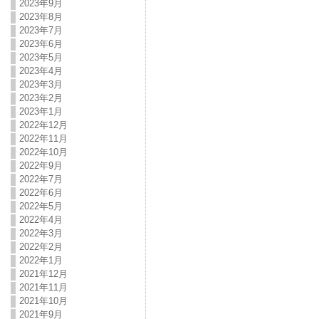
2023年9月
2023年8月
2023年7月
2023年6月
2023年5月
2023年4月
2023年3月
2023年2月
2023年1月
2022年12月
2022年11月
2022年10月
2022年9月
2022年7月
2022年6月
2022年5月
2022年4月
2022年3月
2022年2月
2022年1月
2021年12月
2021年11月
2021年10月
2021年9月