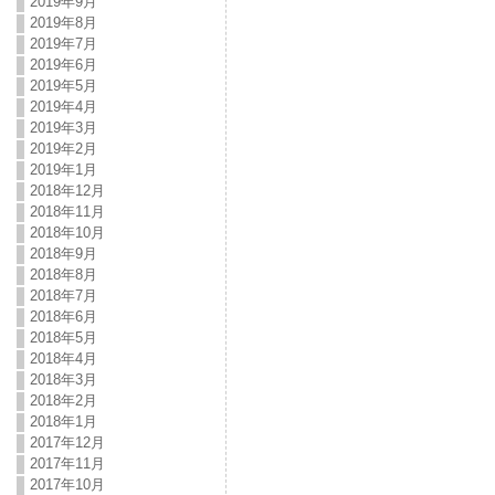
2019年9月
2019年8月
2019年7月
2019年6月
2019年5月
2019年4月
2019年3月
2019年2月
2019年1月
2018年12月
2018年11月
2018年10月
2018年9月
2018年8月
2018年7月
2018年6月
2018年5月
2018年4月
2018年3月
2018年2月
2018年1月
2017年12月
2017年11月
2017年10月