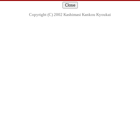
Copyright (C) 2002 Kashimasi Kankou Kyoukai