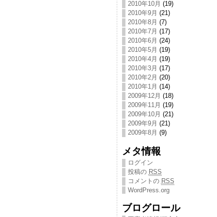
2010年10月
(19)
2010年9月
(21)
2010年8月
(7)
2010年7月
(17)
2010年6月
(24)
2010年5月
(19)
2010年4月
(19)
2010年3月
(17)
2010年2月
(20)
2010年1月
(14)
2009年12月
(18)
2009年11月
(19)
2009年10月
(21)
2009年9月
(21)
2009年8月
(9)
メタ情報
ログイン
投稿の
RSS
コメントの
RSS
WordPress.org
ブログロール