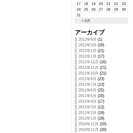
17
18
19
20
21
22
23
24
25
26
27
28
29
30
31
« 9月
アーカイブ
2012年9月
(1)
2012年3月
(18)
2012年2月
(21)
2012年1月
(17)
2011年12月
(16)
2011年11月
(21)
2011年10月
(21)
2011年9月
(23)
2011年7月
(13)
2011年6月
(25)
2011年5月
(20)
2011年4月
(17)
2011年3月
(12)
2011年2月
(19)
2011年1月
(18)
2010年12月
(20)
2010年11月
(20)