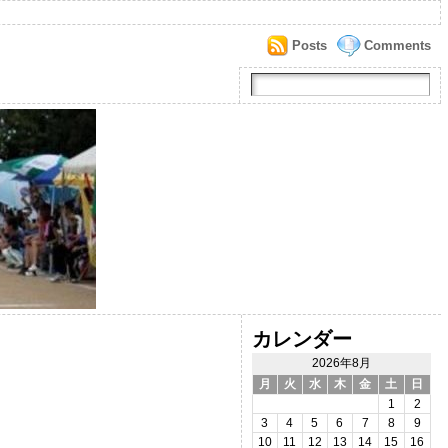
Posts
Comments
カレンダー
2026年8月
月
火
水
木
金
土
日
1
2
3
4
5
6
7
8
9
10
11
12
13
14
15
16